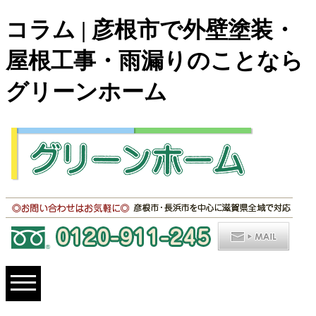
コラム | 彦根市で外壁塗装・
屋根工事・雨漏りのことなら
グリーンホーム