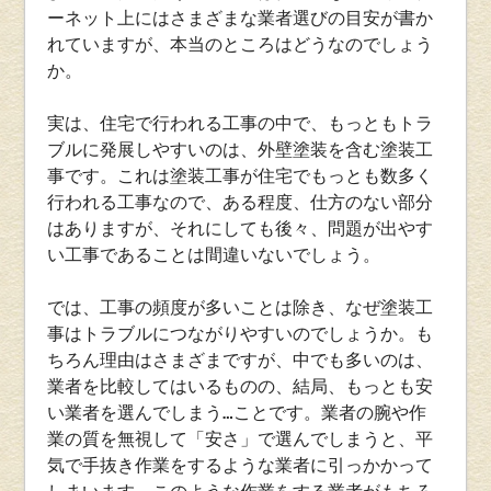
ーネット上にはさまざまな業者選びの目安が書か
れていますが、本当のところはどうなのでしょう
か。
実は、住宅で行われる工事の中で、もっともトラ
ブルに発展しやすいのは、外壁塗装を含む塗装工
事です。これは塗装工事が住宅でもっとも数多く
行われる工事なので、ある程度、仕方のない部分
はありますが、それにしても後々、問題が出やす
い工事であることは間違いないでしょう。
では、工事の頻度が多いことは除き、なぜ塗装工
事はトラブルにつながりやすいのでしょうか。も
ちろん理由はさまざまですが、中でも多いのは、
業者を比較してはいるものの、結局、もっとも安
い業者を選んでしまう…ことです。業者の腕や作
業の質を無視して「安さ」で選んでしまうと、平
気で手抜き作業をするような業者に引っかかって