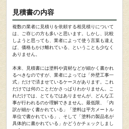
見積書の内容
複数の業者に見積りを依頼する相見積りについて
は、ご存じの方も多いと思います。しかし、比較
しようと思っても、業者によって使う言葉も違え
ば、価格もかけ離れている、ということも少なく
ありません。
本来、見積書には塗料や資材などが細かく書かれ
るべきなのですが、業者によっては「外壁工事一
式」だけで済ませているケースがあります。これ
だけでは何のことだかさっぱりわかりません。こ
れだけでは、とてもではありませんが、どんな工
事が行われるのか理解できません。最低限、「内
訳が細かく書かれている」「塗料は平方メートル
単位で書かれている」、そして「塗料の製品名が
具体的に書かれている」かどうかチェックしまし