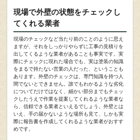
現場で外壁の状態をチェックし
てくれる業者
現場のチェックなど当たり前のことのように思え
ますが、それをしっかりやらずに工事の見積りを
出してくるような業者があることも事実です。実
際にチェックに現れた場合でも、実は塗装の知識
をまるで持たない営業の人だった、ということも
あります。外壁のチェックは、専門知識を持つ人
間でないとできません。誰でもわかるような劣化
についてだけではなく、細かい部分までもチェッ
クしたうえで作業を提案してくれるような業者な
ら、信頼できる業者といえるでしょう。外壁とは
いえ、手の届かないような場所も見て、しかも実
際に報告書を作成してくれるような業者がおすす
めです。