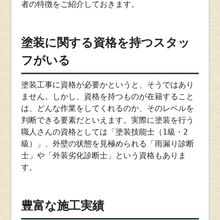
者の特徴をご紹介しておきます。
塗装に関する資格を持つスタッ
フがいる
塗装工事に資格が必要かというと、そうではあり
ません。しかし、資格を持つものが在籍すること
は、どんな作業をしてくれるのか、そのレベルを
判断できる要素だといえます。実際に塗装を行う
職人さんの資格としては「塗装技能士（1級・2
級）」、外壁の状態を見極められる「雨漏り診断
士」や「外装劣化診断士」という資格もありま
す。
豊富な施工実績