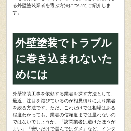
る外壁塗装業者を選ぶ方法についてご紹介しま
す。
外壁塗装でトラブル
に巻き込まれないた
めには
外壁塗装工事を依頼する業者を探す方法として、
最近、注目を浴びているのが相見積りにより業者
を絞る方法です。ただ、これだけでは相場はある
程度わかっても、業者の信頼度までは量れないの
ではないでしょうか。「訪問業者は避けたほうが
よい」「安いだけで選んではダメ」など、インタ