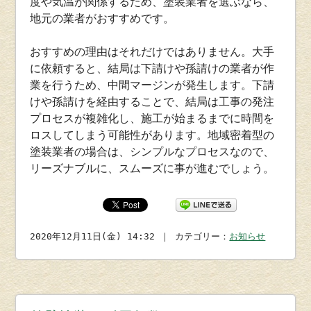
度や気温が関係するため、塗装業者を選ぶなら、
地元の業者がおすすめです。
おすすめの理由はそれだけではありません。大手
に依頼すると、結局は下請けや孫請けの業者が作
業を行うため、中間マージンが発生します。下請
けや孫請けを経由することで、結局は工事の発注
プロセスが複雑化し、施工が始まるまでに時間を
ロスしてしまう可能性があります。地域密着型の
塗装業者の場合は、シンプルなプロセスなので、
リーズナブルに、スムーズに事が進むでしょう。
2020年12月11日(金) 14:32 ｜ カテゴリー：
お知らせ