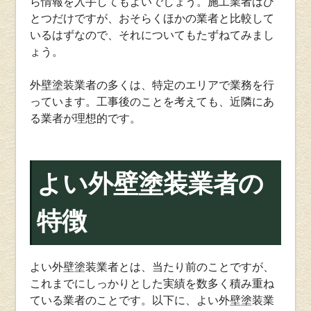
ら情報を入手してもよいでしょう。施工業者はひ
とつだけですが、おそらくほかの業者と比較して
いるはずなので、それについてもたずねてみまし
ょう。
外壁塗装業者の多くは、特定のエリアで業務を行
っています。工事後のことを考えても、近隣にあ
る業者が理想的です。
よい外壁塗装業者の
特徴
よい外壁塗装業者とは、当たり前のことですが、
これまでにしっかりとした実績を数多く積み重ね
ている業者のことです。以下に、よい外壁塗装業