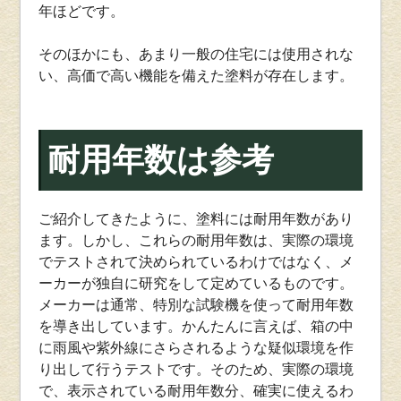
年ほどです。
そのほかにも、あまり一般の住宅には使用されな
い、高価で高い機能を備えた塗料が存在します。
耐用年数は参考
ご紹介してきたように、塗料には耐用年数があり
ます。しかし、これらの耐用年数は、実際の環境
でテストされて決められているわけではなく、メ
ーカーが独自に研究をして定めているものです。
メーカーは通常、特別な試験機を使って耐用年数
を導き出しています。かんたんに言えば、箱の中
に雨風や紫外線にさらされるような疑似環境を作
り出して行うテストです。そのため、実際の環境
で、表示されている耐用年数分、確実に使えるわ