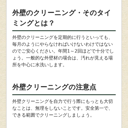
外壁のクリーニング・そのタイ
ミングとは？
外壁のクリーニングを定期的に行うといっても、
毎月のようにやらなければいけないわけではない
のでご安心ください。年間1～2回ほどで十分でし
ょう。一般的な外壁材の場合は、汚れが見える場
所を中心に水洗いします。
外壁クリーニングの注意点
外壁クリーニングを自力で行う際にもっとも大切
なことは、無理をしないことです。安全第一で、
できる範囲でクリーニングしましょう。