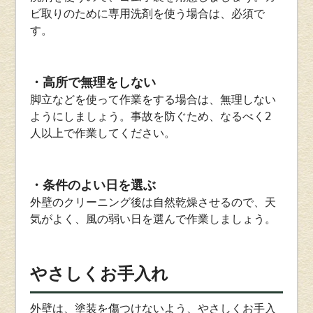
ビ取りのために専用洗剤を使う場合は、必須で
す。
・高所で無理をしない
脚立などを使って作業をする場合は、無理しない
ようにしましょう。事故を防ぐため、なるべく2
人以上で作業してください。
・条件のよい日を選ぶ
外壁のクリーニング後は自然乾燥させるので、天
気がよく、風の弱い日を選んで作業しましょう。
やさしくお手入れ
外壁は、塗装を傷つけないよう、やさしくお手入