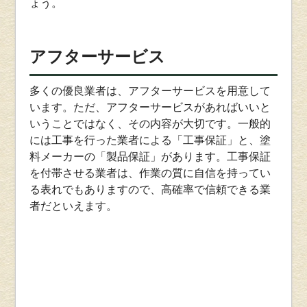
ょう。
アフターサービス
多くの優良業者は、アフターサービスを用意して
います。ただ、アフターサービスがあればいいと
いうことではなく、その内容が大切です。一般的
には工事を行った業者による「工事保証」と、塗
料メーカーの「製品保証」があります。工事保証
を付帯させる業者は、作業の質に自信を持ってい
る表れでもありますので、高確率で信頼できる業
者だといえます。