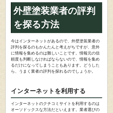
外壁塗装業者の評判
を探る方法
今はインターネットがあるので、外壁塗装業者の
評判を探るのもかんたんと考えがちですが、意外
に情報を集めるのは難しいことです。情報元の信
頼度も判断しなければならないので、情報を集め
るだけになってしまうこともあります。どうした
ら、うまく業者の評判を探れるのでしょうか。
インターネットを利用する
インターネットのクチコミサイトを利用するのは
オーソドックスな方法だといえます。業者選びの