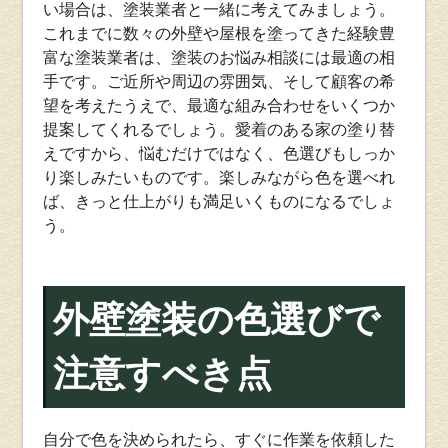
い場合は、塗装業者と一緒に考えてみましょう。
これまでに数々の外壁や屋根を塗ってきた経験豊
富な塗装業者は、塗装のお悩み相談には最適の相
手です。ご近所や周辺の雰囲気、そして顧客の希
望を考えたうえで、最適な組み合わせをいくつか
提案してくれるでしょう。愛着のある家の塗り替
えですから、悩むだけではなく、色選びもしっか
り楽しみたいものです。楽しみながら色を選べれ
ば、きっと仕上がりも満足いくものになるでしょ
う。
外壁塗装の色選びで
注意すべき点
自分で色を決められたら、すぐに作業を依頼した