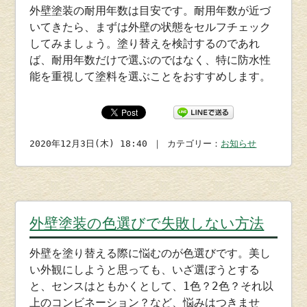
外壁塗装の耐用年数は目安です。耐用年数が近づ
いてきたら、まずは外壁の状態をセルフチェック
してみましょう。塗り替えを検討するのであれ
ば、耐用年数だけで選ぶのではなく、特に防水性
能を重視して塗料を選ぶことをおすすめします。
2020年12月3日(木) 18:40 ｜ カテゴリー：
お知らせ
外壁塗装の色選びで失敗しない方法
外壁を塗り替える際に悩むのが色選びです。美し
い外観にしようと思っても、いざ選ぼうとする
と、センスはともかくとして、1色？2色？それ以
上のコンビネーション？など、悩みはつきませ