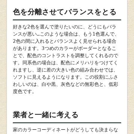
色を分離させてバランスをとる
好きな2色を選んで塗りたいのに、どうにもバラ
ンスが悪い…このような場合は、もう1色選んで、
2色の間に入れるとバランスよく見せられる場合
があります。3つめのカラーがボーダーとなるこ
とで、配色のコントラストを調整してくれるので
す。同系色の場合は、配色にメリハリをつけてく
れますし、逆に差の大きい色の組み合わせでは、
ソフトに見えるようになります。この役割にふさ
わしいのは、白や黒、灰色などの無彩色と、低彩
度色です。
業者と一緒に考える
家のカラーコーディネートがどうしても決まらな