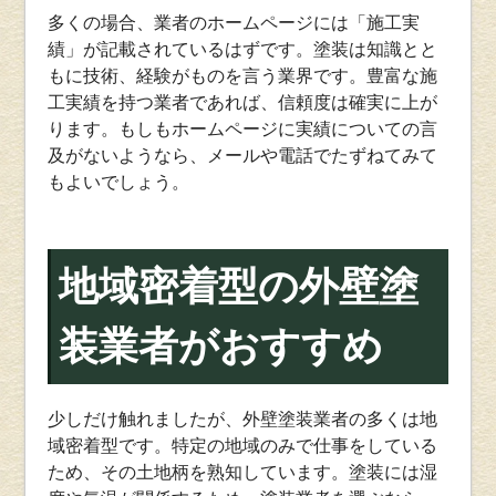
多くの場合、業者のホームページには「施工実
績」が記載されているはずです。塗装は知識とと
もに技術、経験がものを言う業界です。豊富な施
工実績を持つ業者であれば、信頼度は確実に上が
ります。もしもホームページに実績についての言
及がないようなら、メールや電話でたずねてみて
もよいでしょう。
地域密着型の外壁塗
装業者がおすすめ
少しだけ触れましたが、外壁塗装業者の多くは地
域密着型です。特定の地域のみで仕事をしている
ため、その土地柄を熟知しています。塗装には湿