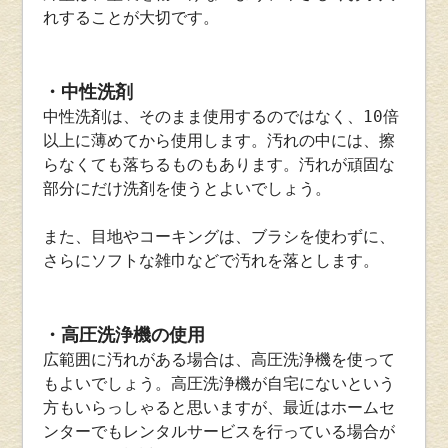
れすることが大切です。
・中性洗剤
中性洗剤は、そのまま使用するのではなく、10倍
以上に薄めてから使用します。汚れの中には、擦
らなくても落ちるものもあります。汚れが頑固な
部分にだけ洗剤を使うとよいでしょう。
また、目地やコーキングは、ブラシを使わずに、
さらにソフトな雑巾などで汚れを落とします。
・高圧洗浄機の使用
広範囲に汚れがある場合は、高圧洗浄機を使って
もよいでしょう。高圧洗浄機が自宅にないという
方もいらっしゃると思いますが、最近はホームセ
ンターでもレンタルサービスを行っている場合が