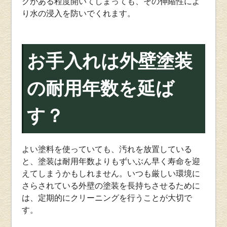
クがある程度開いてしまっても、その伸縮性によ
り水の浸入を防いでくれます。
お手入れは外壁塗装
の耐用年数を延ば
す？
よい塗料を使っていても、汚れを放置している
と、塗装は耐用年数よりもずいぶん早く寿命を迎
えてしまうかもしれません。いつも厳しい環境に
さらされている外壁の塗装を長持ちさせるために
は、定期的にクリーニングを行うことが大切で
す。