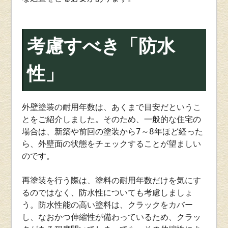
考慮すべき「防水
性」
外壁塗装の耐用年数は、あくまで目安だというこ
とをご紹介しました。そのため、一般的な住宅の
場合は、新築や前回の塗装から7～8年ほど経った
ら、外壁面の状態をチェックすることが望ましい
のです。
再塗装を行う際は、塗料の耐用年数だけを気にす
るのではなく、防水性についても考慮しましょ
う。防水性能の高い塗料は、クラックをカバー
し、なおかつ伸縮性が備わっているため、クラッ