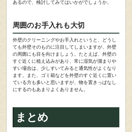
あるので、検討してみてはいかがでしょうか。
周囲のお手入れも大切
外壁のクリーニングやお手入れというと、どうし
ても外壁そのものに注目してしまいますが、外壁
の周囲にも目を向けましょう。たとえば、外壁の
すぐ近くに植え込みがあり、常に湿気が溜まりや
すい場合は、少しすいてみると通気性がよくなり
ます。また、ゴミ箱などを外壁のすぐ近くに置い
ている方も多いと思いますが、物を置きっぱなし
にするのもあまりよくありません。
まとめ