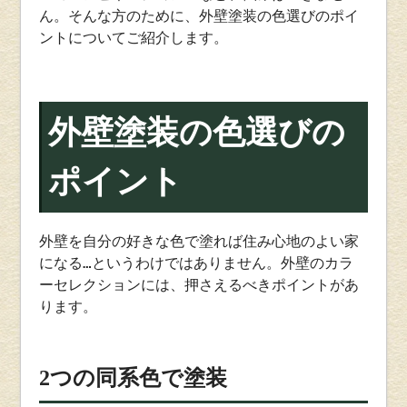
ん。そんな方のために、外壁塗装の色選びのポイ
ントについてご紹介します。
外壁塗装の色選びの
ポイント
外壁を自分の好きな色で塗れば住み心地のよい家
になる…というわけではありません。外壁のカラ
ーセレクションには、押さえるべきポイントがあ
ります。
2
つの同系色で塗装