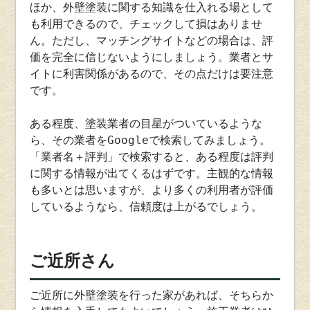
ほか、外壁塗装に関する知識を仕入れる場として
も利用できるので、チェックして損はありませ
ん。ただし、マッチングサイトなどの場合は、評
価を完全に信じないようにしましょう。業者とサ
イトに利害関係があるので、その点だけは要注意
です。
ある程度、塗装業者の目星がついているような
ら、その業者をGoogleで検索してみましょう。
「業者名＋評判」で検索すると、ある程度は評判
に関する情報が出てくるはずです。主観的な情報
も多いとは思いますが、より多くの利用者が評価
しているようなら、信頼度は上がるでしょう。
ご近所さん
ご近所に外壁塗装を行った家があれば、そちらか